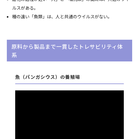
ルスがある。
種の遠い「魚類」は、人と共通のウイルスがない。
原料から製品まで一貫したトレサビリティ体
系
魚（パンガシウス）の養殖場