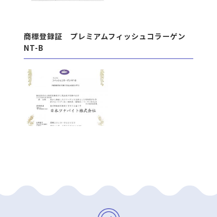
商標登録証 プレミアムフィッシュコラーゲン
NT-B