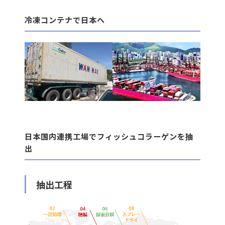
冷凍コンテナで日本へ
日本国内連携工場でフィッシュコラーゲンを抽
出
抽出工程