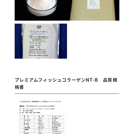
プレミアムフィッシュコラーゲンNT-B 品質規
格書