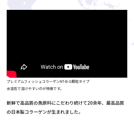
プレミアムフィッシュコラーゲンNT-B-G顆粒タイプ
水溶性で溶けやすいのが特徴です。
新鮮で高品質の魚原料にこだわり続けて20余年、最高品質
の日本製コラーゲンが生まれました。