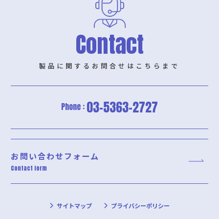
Contact
製品に関するお問合せはこちらまで
03-5363-2727
Phone :
お問い合わせフォーム
Contact form
サイトマップ
プライバシーポリシー