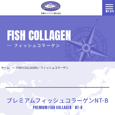
MENU
FISH COLLAGEN
フィッシュコラーゲン
ホーム
>
FISH COLLAGEN
フィッシュコラーゲン
プレミアムフィッシュコラーゲンNT-B
PREMIUM FISH COLLAGEN NT-B