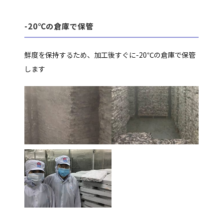
-20℃の倉庫で保管
鮮度を保持するため、加工後すぐに-20℃の倉庫で保管
します