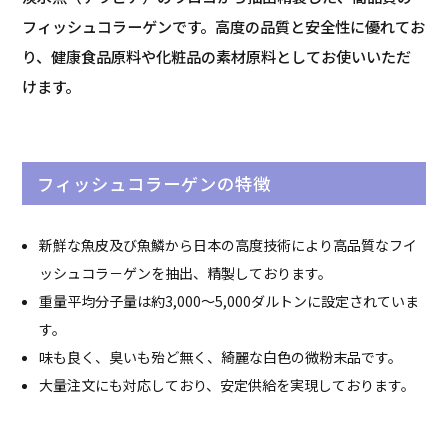
フィッシュコラーゲンです。高度の品質と安全性に優れてお
り、健康食品原料や化粧品の素材原料としてお使いいただ
けます。
フィッシュコラーゲンの特徴
新鮮な魚皮及び魚鱗から日本の高度技術により高品質なフイ
ッシュコラ－ゲンを抽出、精製しております。
重量平均分子量は約3,000～5,000ダルトンに設定されていま
す。
味も良く、臭いも殆ど無く、綺麗な白色の微粉末品です。
大量注文にも対応しており、安定供給を実現しております。